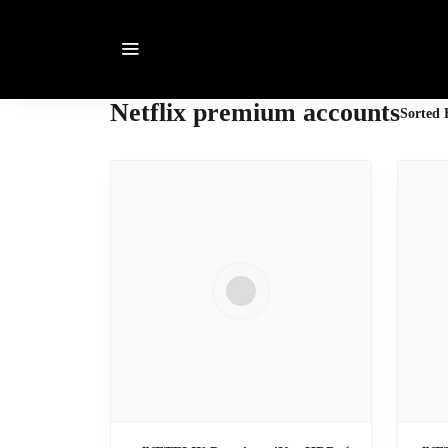
Netflix premium accounts
Sorted 